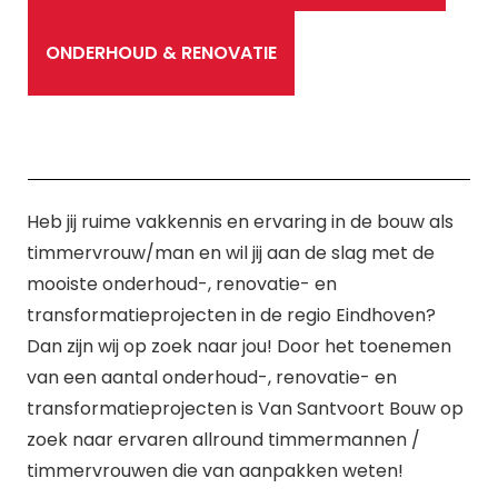
ONDERHOUD & RENOVATIE
Heb jij ruime vakkennis en ervaring in de bouw als
timmervrouw/man en wil jij aan de slag met de
mooiste onderhoud-, renovatie- en
transformatieprojecten in de regio Eindhoven?
Dan zijn wij op zoek naar jou! Door het toenemen
van een aantal onderhoud-, renovatie- en
transformatieprojecten is Van Santvoort Bouw op
zoek naar ervaren allround timmermannen /
timmervrouwen die van aanpakken weten!