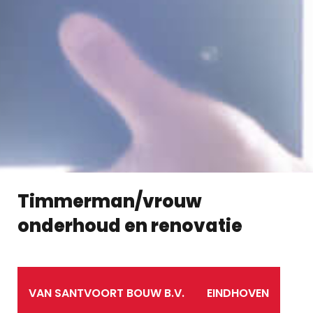
Timmerman/vrouw
onderhoud en renovatie
VAN SANTVOORT BOUW B.V.
EINDHOVEN