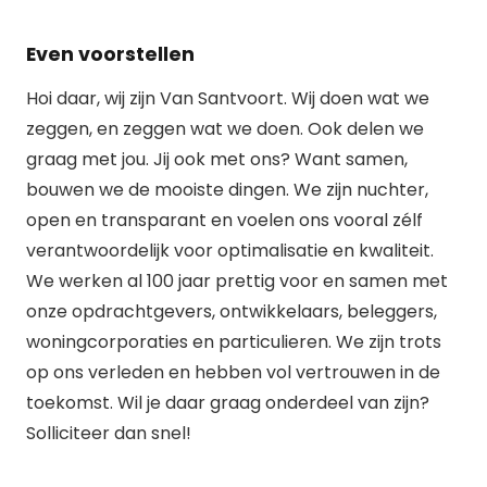
Even voorstellen
Hoi daar, wij zijn Van Santvoort. Wij doen wat we
zeggen, en zeggen wat we doen. Ook delen we
graag met jou. Jij ook met ons? Want samen,
bouwen we de mooiste dingen. We zijn nuchter,
open en transparant en voelen ons vooral zélf
verantwoordelijk voor optimalisatie en kwaliteit.
We werken al 100 jaar prettig voor en samen met
onze opdrachtgevers, ontwikkelaars, beleggers,
woningcorporaties en particulieren. We zijn trots
op ons verleden en hebben vol vertrouwen in de
toekomst. Wil je daar graag onderdeel van zijn?
Solliciteer dan snel!