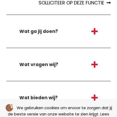
SOLLICITEER OP DEZE FUNCTIE
Wat ga jij doen?
Wat vragen wij?
Wat bieden wij?
We gebruiken cookies om ervoor te zorgen dat jij
de beste versie van onze website te zien krijgt. Lees